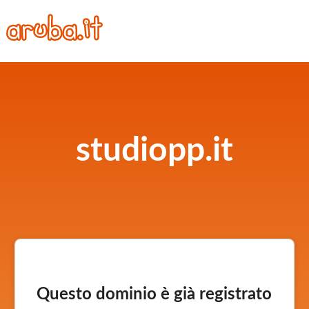
studiopp.it
Questo dominio è già registrato